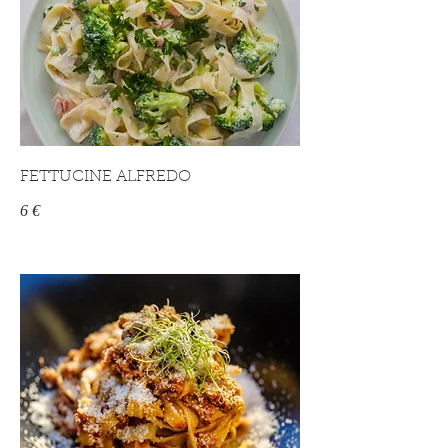
FETTUCINE ALFREDO
6 €