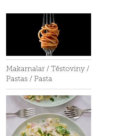
Makarnalar / Těstoviny /
Pastas / Pasta