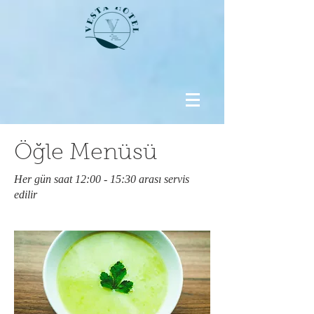
Öğle Menüsü
Her gün saat 12:00 - 15:30 arası servis
edilir