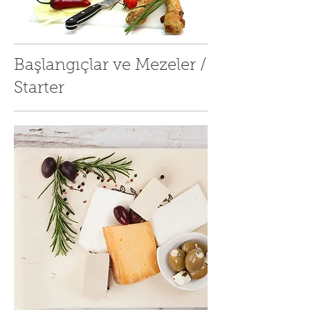
Başlangıçlar ve Mezeler /
Starter