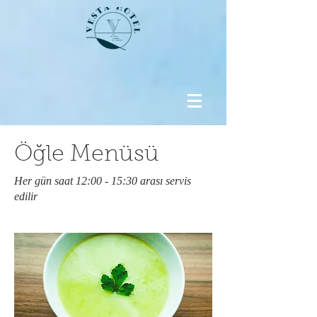
Öğle Menüsü
Her gün saat 12:00 - 15:30 arası servis
edilir