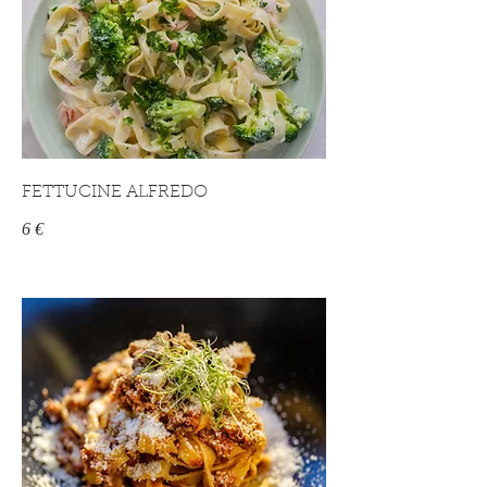
FETTUCINE ALFREDO
6 €