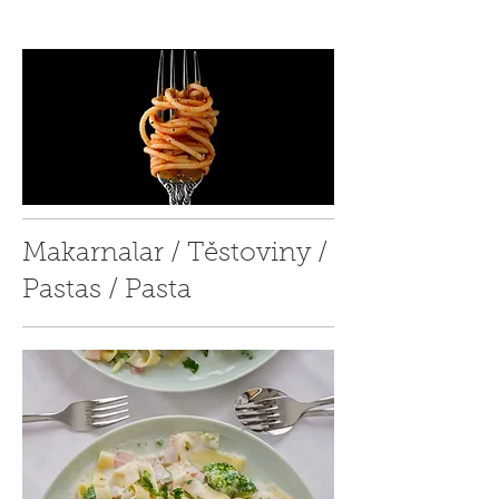
Makarnalar / Těstoviny /
Pastas / Pasta