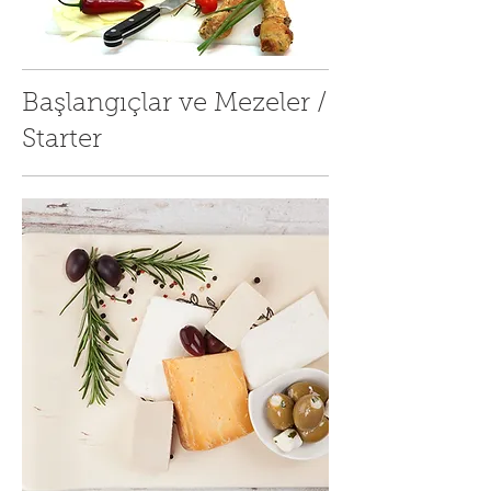
Başlangıçlar ve Mezeler /
Starter